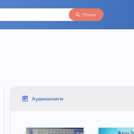
Поиск
Аудиокниги