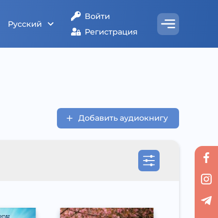
Войти
Русский
Регистрация
Добавить аудиокнигу