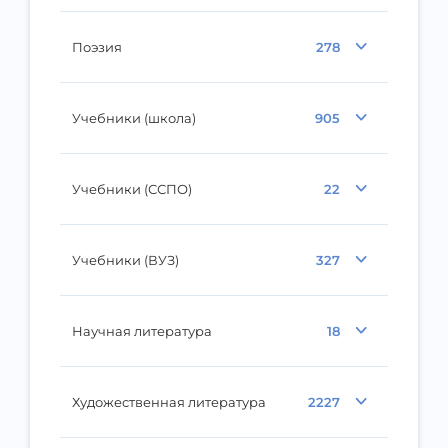
Поэзия
278
Учебники (школа)
905
Учебники (ССПО)
22
Учебники (ВУЗ)
327
Научная литература
18
Художественная литература
2227