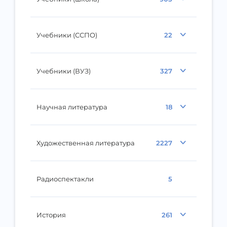
Учебники (ССПО)
22
Учебники (ВУЗ)
327
Научная литература
18
Художественная литература
2227
Радиоспектакли
5
История
261