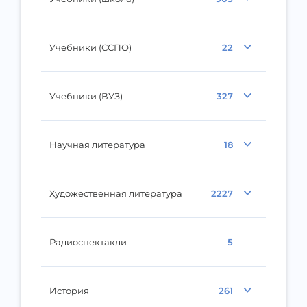
Учебники (ССПО)
22
Учебники (ВУЗ)
327
Научная литература
18
Художественная литература
2227
Радиоспектакли
5
История
261