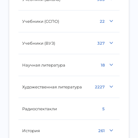
Учебники (ССПО)
22
Учебники (ВУЗ)
327
Научная литература
18
Художественная литература
2227
Радиоспектакли
5
История
261