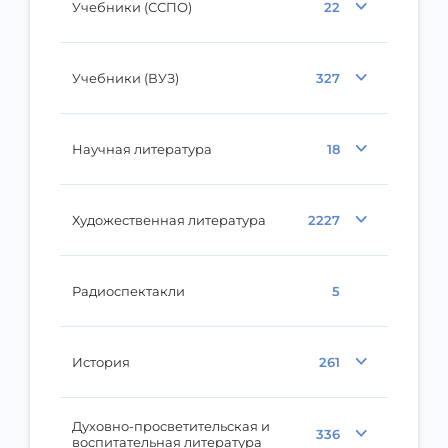
Учебники (ССПО)
22
Учебники (ВУЗ)
327
Научная литература
18
Художественная литература
2227
Радиоспектакли
5
История
261
Духовно-просветительская и
336
воспитательная литература