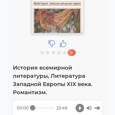
0
История всемирной
литературы, Литература
Западной Европы XIX века.
Романтизм.
00:00
22:49