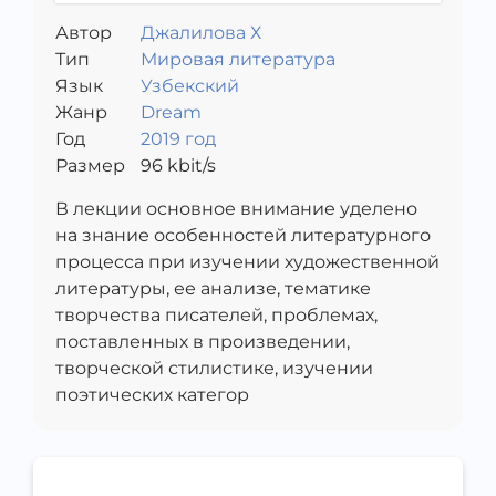
Автор
Джалилова Х
Тип
Мировая литература
Язык
Узбекский
Жанр
Dream
Год
2019 год
Размер
96
kbit/s
В лекции основное внимание уделено
на знание особенностей литературного
процесса при изучении художественной
литературы, ее анализе, тематике
творчества писателей, проблемах,
поставленных в произведении,
творческой стилистике, изучении
поэтических категор