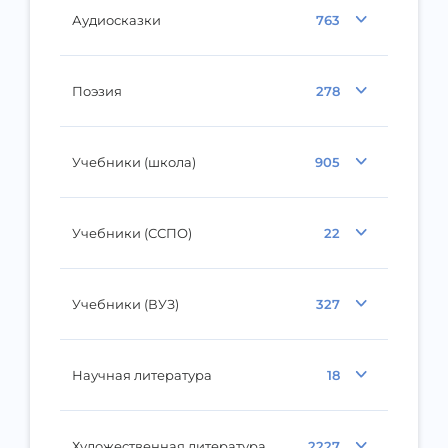
Аудиосказки
763
Поэзия
278
Учебники (школа)
905
Учебники (ССПО)
22
Учебники (ВУЗ)
327
Научная литература
18
Художественная литература
2227