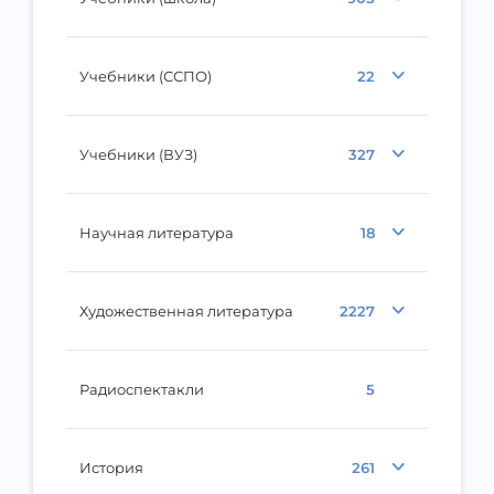
Учебники (ССПО)
22
Учебники (ВУЗ)
327
Научная литература
18
Художественная литература
2227
Радиоспектакли
5
История
261