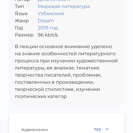
Тип
Мировая литература
Язык
Узбекский
Жанр
Dream
Год
2019 год
Размер
96
kbit/s
В лекции основное внимание уделено
на знание особенностей литературного
процесса при изучении художественной
литературы, ее анализе, тематике
творчества писателей, проблемах,
поставленных в произведении,
творческой стилистике, изучении
поэтических категор
Аудиосказки
763