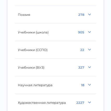
Поэзия
278
Учебники (школа)
905
Учебники (ССПО)
22
Учебники (ВУЗ)
327
Научная литература
18
Художественная литература
2227