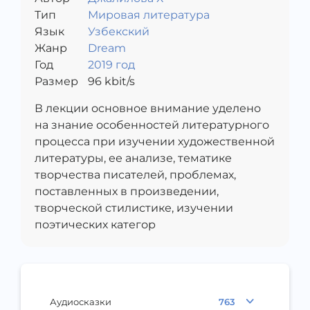
Тип
Мировая литература
Язык
Узбекский
Жанр
Dream
Год
2019 год
Размер
96
kbit/s
В лекции основное внимание уделено
на знание особенностей литературного
процесса при изучении художественной
литературы, ее анализе, тематике
творчества писателей, проблемах,
поставленных в произведении,
творческой стилистике, изучении
поэтических категор
Аудиосказки
763