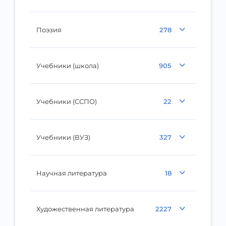
Поэзия
278
Учебники (школа)
905
Учебники (ССПО)
22
Учебники (ВУЗ)
327
Научная литература
18
Художественная литература
2227