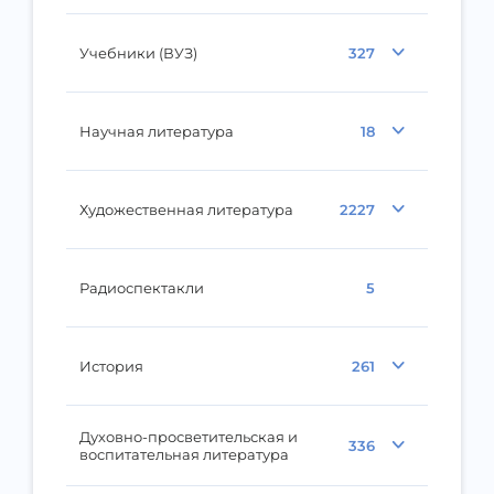
Учебники (ВУЗ)
327
Научная литература
18
Художественная литература
2227
Радиоспектакли
5
История
261
Духовно-просветительская и
336
воспитательная литература