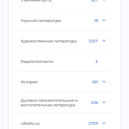
Научная литература
18
Художественная литература
2227
Радиоспектакли
5
История
261
Духовно-просветительская и
336
воспитательная литература
uRadio.uz
2709