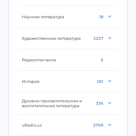
Научная литература
18
Художественная литература
2227
Радиоспектакли
5
История
261
Духовно-просветительская и
336
воспитательная литература
uRadio.uz
2709