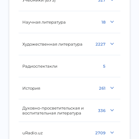
Научная литература
18
Художественная литература
2227
Радиоспектакли
5
История
261
Духовно-просветительская и
336
воспитательная литература
uRadio.uz
2709