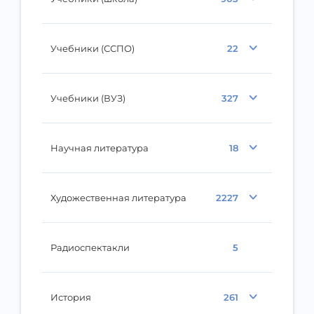
Учебники (ССПО)
22
Учебники (ВУЗ)
327
Научная литература
18
Художественная литература
2227
Радиоспектакли
5
История
261