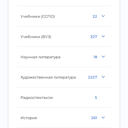
Учебники (ССПО)
22
Учебники (ВУЗ)
327
Научная литература
18
Художественная литература
2227
Радиоспектакли
5
История
261