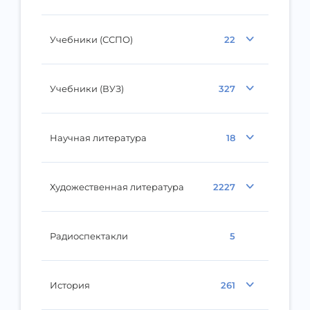
Учебники (ССПО)
22
Учебники (ВУЗ)
327
Научная литература
18
Художественная литература
2227
Радиоспектакли
5
История
261