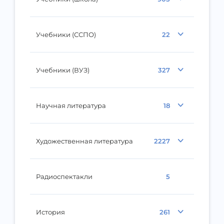
Учебники (ССПО)
22
Учебники (ВУЗ)
327
Научная литература
18
Художественная литература
2227
Радиоспектакли
5
История
261