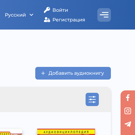
Войти
Русский
Регистрация
Добавить аудиокнигу