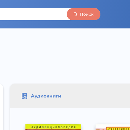
Поиск
Аудиокниги