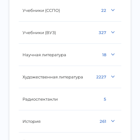
Учебники (ССПО)
22
Учебники (ВУЗ)
327
Научная литература
18
Художественная литература
2227
Радиоспектакли
5
История
261