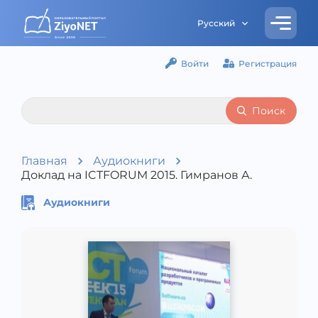
Русский
Войти
Регистрация
Поиск
Главная
Аудиокниги
Доклад на ICTFORUM 2015. Гимранов А.
Аудиокниги