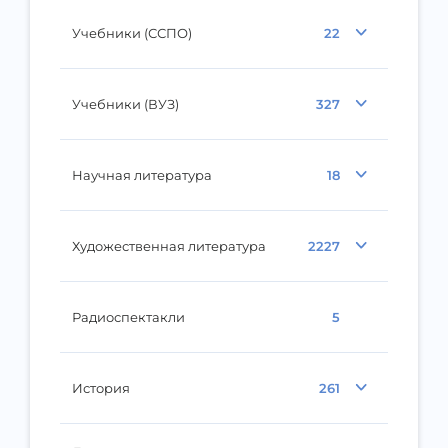
Учебники (ССПО)
22
Учебники (ВУЗ)
327
Научная литература
18
Художественная литература
2227
Радиоспектакли
5
История
261