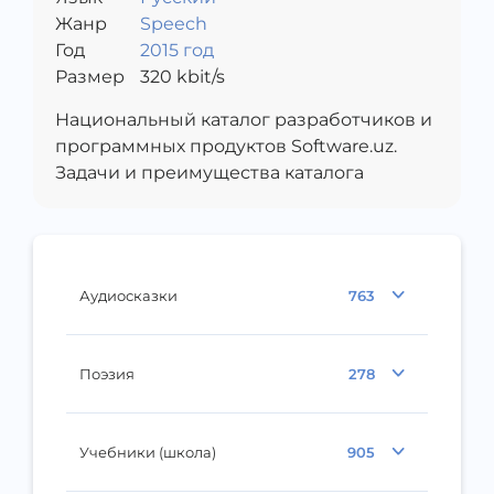
Жанр
Speech
Год
2015 год
Размер
320
kbit/s
Национальный каталог разработчиков и
программных продуктов Software.uz.
Задачи и преимущества каталога
Аудиосказки
763
Поэзия
278
Учебники (школа)
905