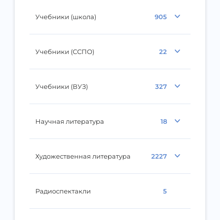
Учебники (школа)
905
Учебники (ССПО)
22
Учебники (ВУЗ)
327
Научная литература
18
Художественная литература
2227
Радиоспектакли
5