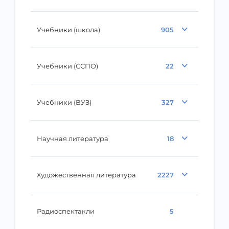
Учебники (школа)
905
Учебники (ССПО)
22
Учебники (ВУЗ)
327
Научная литература
18
Художественная литература
2227
Радиоспектакли
5