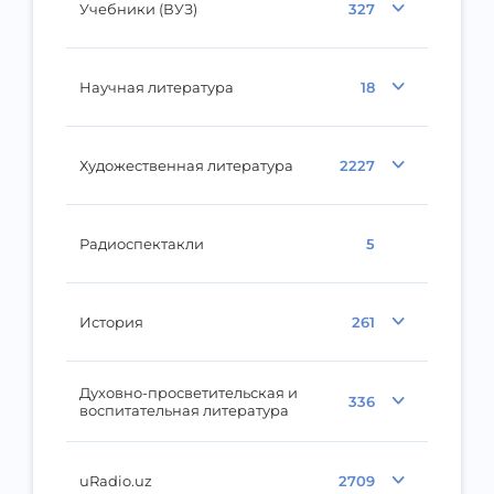
Учебники (ВУЗ)
327
Научная литература
18
Художественная литература
2227
Радиоспектакли
5
История
261
Духовно-просветительская и
336
воспитательная литература
uRadio.uz
2709