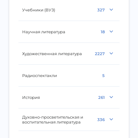
Учебники (ВУЗ)
327
Научная литература
18
Художественная литература
2227
Радиоспектакли
5
История
261
Духовно-просветительская и
336
воспитательная литература