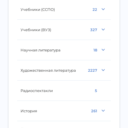
Учебники (ССПО)
22
Учебники (ВУЗ)
327
Научная литература
18
Художественная литература
2227
Радиоспектакли
5
История
261