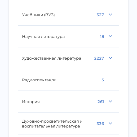
Учебники (ВУЗ)
327
Научная литература
18
Художественная литература
2227
Радиоспектакли
5
История
261
Духовно-просветительская и
336
воспитательная литература