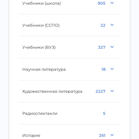
Учебники (школа)
905
Учебники (ССПО)
22
Учебники (ВУЗ)
327
Научная литература
18
Художественная литература
2227
Радиоспектакли
5
История
261