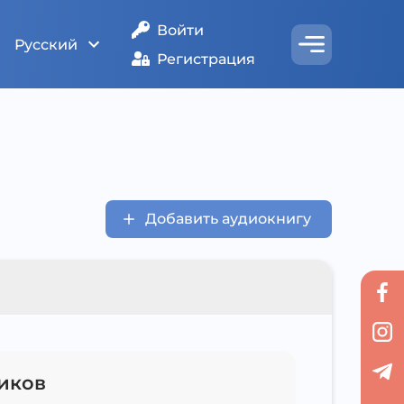
Войти
Русский
Регистрация
Добавить аудиокнигу
иков