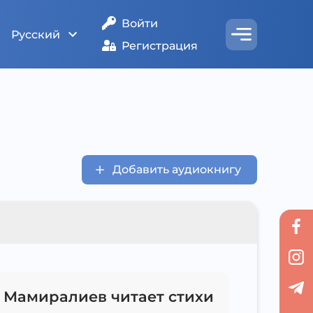
Войти
Русский
Регистрация
Добавить аудиокнигу
 Мамиралиев читает стихи