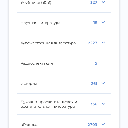
Учебники (ВУЗ)
327
Научная литература
18
Художественная литература
2227
Радиоспектакли
5
История
261
Духовно-просветительская и
336
воспитательная литература
uRadio.uz
2709