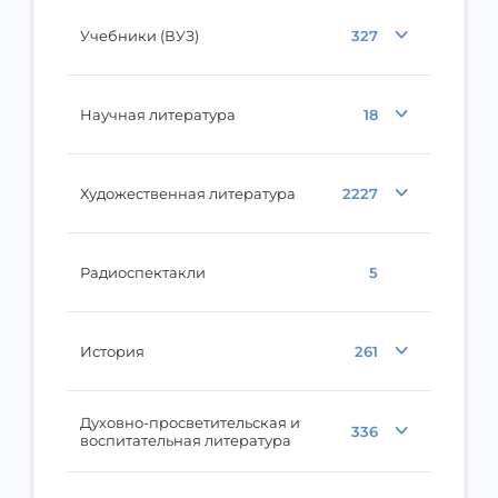
Учебники (ВУЗ)
327
Научная литература
18
Художественная литература
2227
Радиоспектакли
5
История
261
Духовно-просветительская и
336
воспитательная литература