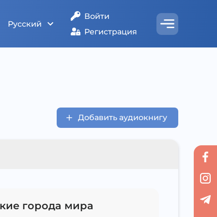
Войти
Русский
Регистрация
Добавить аудиокнигу
кие города мира