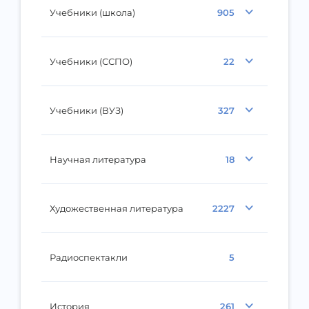
Учебники (школа)
905
Учебники (ССПО)
22
Учебники (ВУЗ)
327
Научная литература
18
Художественная литература
2227
Радиоспектакли
5
История
261