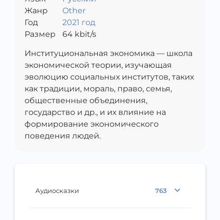
Жанр
Other
Год
2021 год
Размер
64
kbit/s
Институциональная экономика — школа
экономической теории, изучающая
эволюцию социальных институтов, таких
как традиции, мораль, право, семья,
общественные объединения,
государство и др., и их влияние на
формирование экономического
поведения людей.
Аудиосказки
763