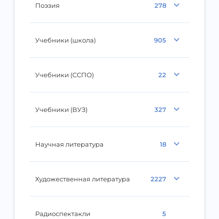
Поэзия
278
Учебники (школа)
905
Учебники (ССПО)
22
Учебники (ВУЗ)
327
Научная литература
18
Художественная литература
2227
Радиоспектакли
5