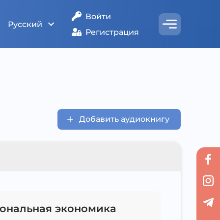
Войти
Русский
Регистрация
Добавить аудиокнигу
ональная экономика