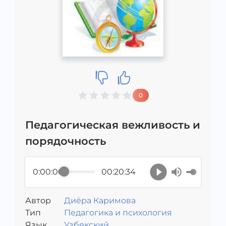
0
Педагогическая вежливость и
порядочность
0:00:00
00:20:34
Автор
Диёра Каримова
Тип
Педагогика и психология
Язык
Узбекский