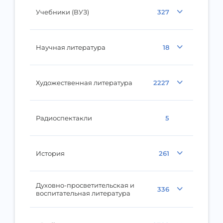
Учебники (ВУЗ)
327
Научная литература
18
Художественная литература
2227
Радиоспектакли
5
История
261
Духовно-просветительская и
336
воспитательная литература