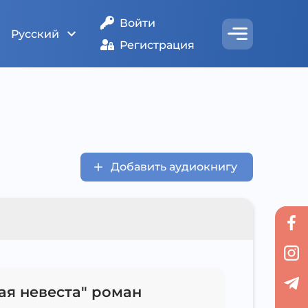
Войти
Русский
Регистрация
Добавить аудиокнигу
ая невеста" роман