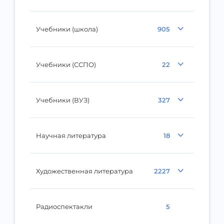
Учебники (школа)
905
Учебники (ССПО)
22
Учебники (ВУЗ)
327
Научная литература
18
Художественная литература
2227
Радиоспектакли
5