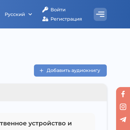
Войти
Русский
Регистрация
Добавить аудиокнигу
ственное устройство и