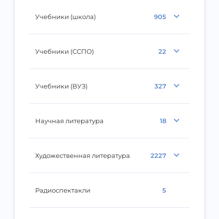
Учебники (школа)
905
Учебники (ССПО)
22
Учебники (ВУЗ)
327
Научная литература
18
Художественная литература
2227
Радиоспектакли
5