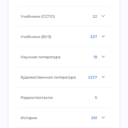
Учебники (ССПО)
22
Учебники (ВУЗ)
327
Научная литература
18
Художественная литература
2227
Радиоспектакли
5
История
261